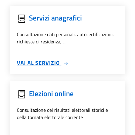
Servizi anagrafici
Consultazione dati personali, autocertificazioni,
richieste di residenza, ...
SU SERVIZI ANAGRAFICI
VAI AL SERVIZIO
Elezioni online
Consultazione dei risultati elettorali storici e
della tornata elettorale corrente