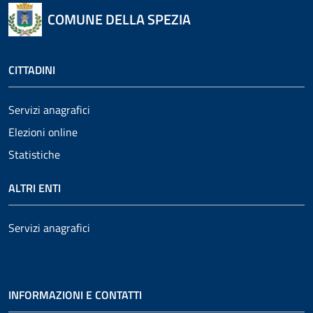
COMUNE DELLA SPEZIA
CITTADINI
Servizi anagrafici
Elezioni online
Statistiche
ALTRI ENTI
Servizi anagrafici
INFORMAZIONI E CONTATTI