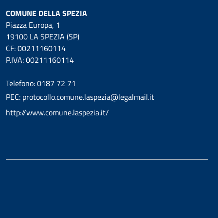
COMUNE DELLA SPEZIA
Piazza Europa, 1
19100 LA SPEZIA (SP)
CF: 00211160114
P.IVA: 00211160114
Telefono: 0187 72 71
PEC: protocollo.comune.laspezia@legalmail.it
http://www.comune.laspezia.it/