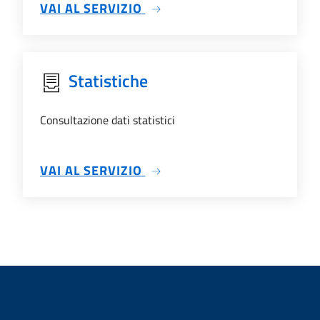
SU ELEZIONI ONLINE
VAI AL SERVIZIO
Statistiche
Consultazione dati statistici
SU STATISTICHE
VAI AL SERVIZIO