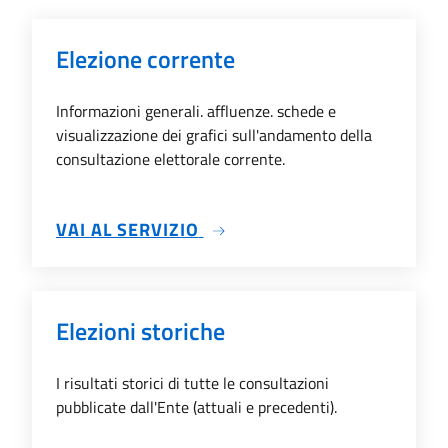
Elezione corrente
Informazioni generali. affluenze. schede e
visualizzazione dei grafici sull'andamento della
consultazione elettorale corrente.
SU ELEZIONE CORRENTE
VAI AL SERVIZIO
Elezioni storiche
I risultati storici di tutte le consultazioni
pubblicate dall'Ente (attuali e precedenti).