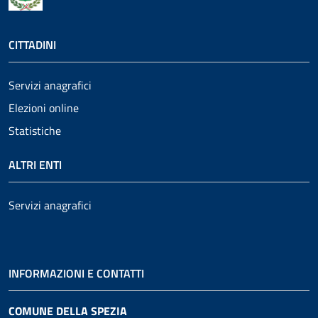
CITTADINI
Servizi anagrafici
Elezioni online
Statistiche
ALTRI ENTI
Servizi anagrafici
INFORMAZIONI E CONTATTI
COMUNE DELLA SPEZIA